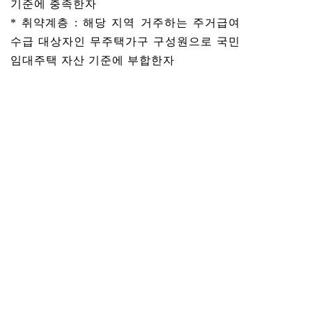
기준에 충족한자
* 취약계층 : 해당 지역 거주하는 주거급여
수급 대상자인 무주택가구 구성원으로 국민
임대주택 자산 기준에 부합한자