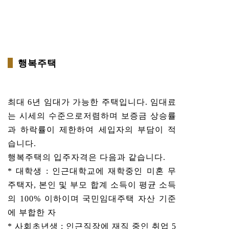
행복주택
최대 6년 임대가 가능한 주택입니다. 임대료
는 시세의 수준으로저렴하며 보증금 상승률
과 하락률이 제한하여 세입자의 부담이 적
습니다.
행복주택의 입주자격은 다음과 같습니다.
* 대학생 : 인근대학교에 재학중인 미혼 무
주택자, 본인 및 부모 합계 소득이 평균 소득
의 100% 이하이며 국민임대주택 자산 기준
에 부합한 자
* 사회초년생 : 인근직장에 재직 중인 취업 5