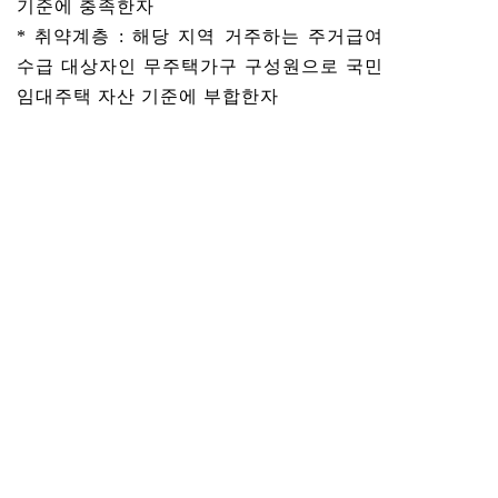
기준에 충족한자
* 취약계층 : 해당 지역 거주하는 주거급여
수급 대상자인 무주택가구 구성원으로 국민
임대주택 자산 기준에 부합한자