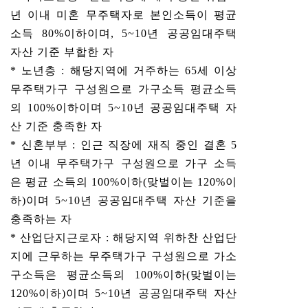
년 이내 미혼 무주택자로 본인소득이 평균
소득 80%이하이며, 5~10년 공공임대주택
자산 기준 부합한 자
* 노년층 : 해당지역에 거주하는 65세 이상
무주택가구 구성원으로 가구소득 평균소득
의 100%이하이며 5~10년 공공임대주택 자
산 기준 충족한 자
* 신혼부부 : 인근 직장에 재직 중인 결혼 5
년 이내 무주택가구 구성원으로 가구 소득
은 평균 소득의 100%이하(맞벌이는 120%이
하)이며 5~10년 공공임대주택 자산 기준을
충족하는 자
* 산업단지근로자 : 해당지역 위하찬 산업단
지에 근무하는 무주택가구 구성원으로 가소
구소득은 평균소득의 100%이하(맞벌이는
120%이하)이며 5~10년 공공임대주택 자산