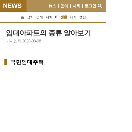
NEWS
뉴스
|
연예
|
사회
|
로그인
홈
정치
경제
사회
IT
생활
세계
랭킹
임대아파트의 종류 알아보기
기사입력 2026-08-08
국민임대주택