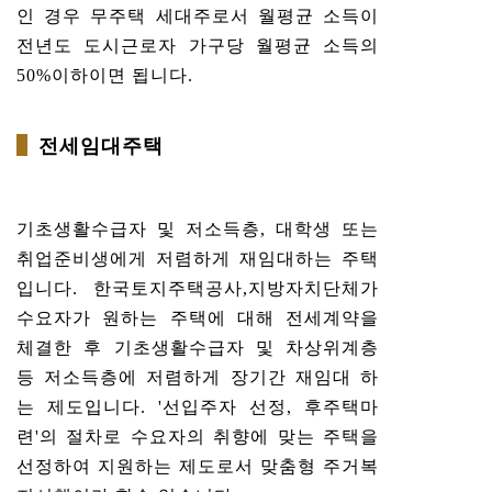
인 경우 무주택 세대주로서 월평균 소득이
전년도 도시근로자 가구당 월평균 소득의
50%이하이면 됩니다.
전세임대주택
기초생활수급자 및 저소득층, 대학생 또는
취업준비생에게 저렴하게 재임대하는 주택
입니다. 한국토지주택공사,지방자치단체가
수요자가 원하는 주택에 대해 전세계약을
체결한 후 기초생활수급자 및 차상위계층
등 저소득층에 저렴하게 장기간 재임대 하
는 제도입니다. '선입주자 선정, 후주택마
련'의 절차로 수요자의 취향에 맞는 주택을
선정하여 지원하는 제도로서 맞춤형 주거복