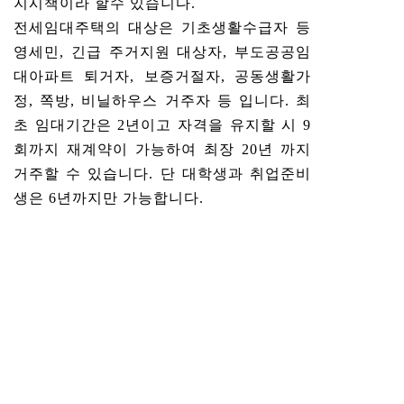
지시책이라 할수 있습니다.
전세임대주택의 대상은 기초생활수급자 등
영세민, 긴급 주거지원 대상자, 부도공공임
대아파트 퇴거자, 보증거절자, 공동생활가
정, 쪽방, 비닐하우스 거주자 등 입니다. 최
초 임대기간은 2년이고 자격을 유지할 시 9
회까지 재계약이 가능하여 최장 20년 까지
거주할 수 있습니다. 단 대학생과 취업준비
생은 6년까지만 가능합니다.